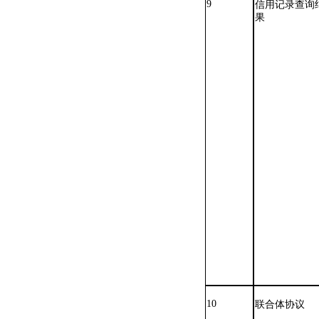
9
信用记录查询
果
10
联合体协议