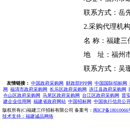
联系方式：岳
2.采购代理机
名
称：福建三
地 址：福州
联系方式：吴
友情链接：
中国政府采购网
财政部PPP网
中国国际招标网
网
福清市政府采购网
长乐区政府采购网
连江县政府采购网
仓山区政府采购网
马尾区政府采购网
台江区政府采购网
晋
建企业信用网
福建省政府网站
中国招标网
中国执行信息公
版权所有(C)福建三仟招标有限公司 备案号：
闽ICP备18010066
技术支持：福建诚品网络