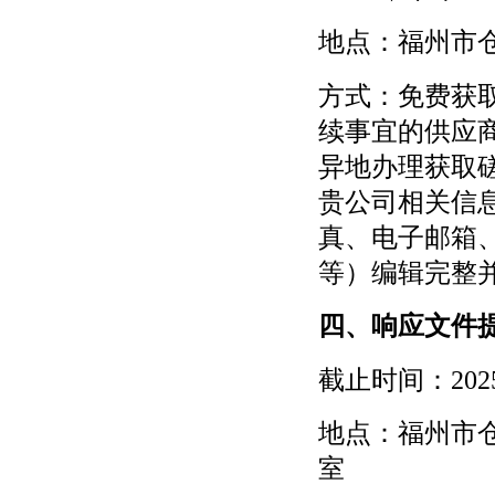
地点：福州市
方式：免费获
续事宜的供应商
异地办理获取
贵公司相关信
真、电子邮箱
等）编辑完整
四、响应文件
截止时间：
20
地点：福州市
室