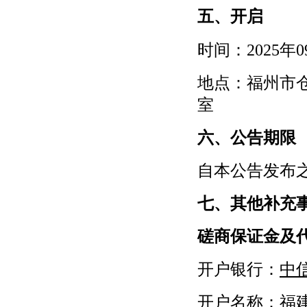
五、开启
时间：
2025年0
地点：福州市
室
六、公告期限
自本公告发布
七、其他补充
磋商保证金及
开户银行：
中
开户名称：
福