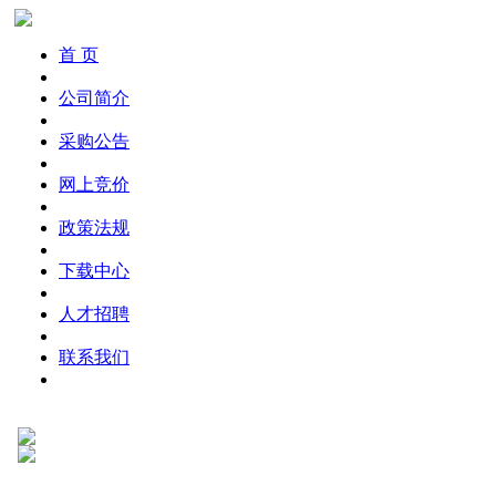
首 页
公司简介
采购公告
网上竞价
政策法规
下载中心
人才招聘
联系我们