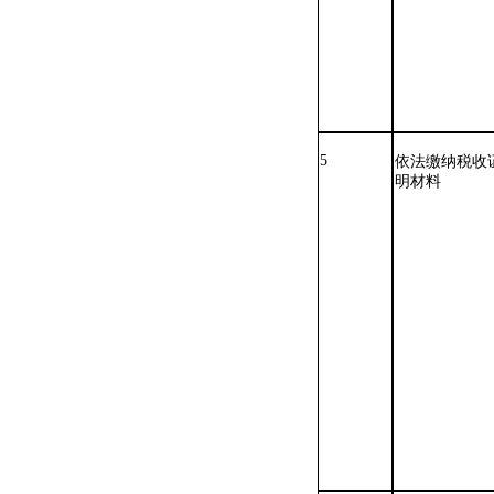
5
依法缴纳税收
明材料