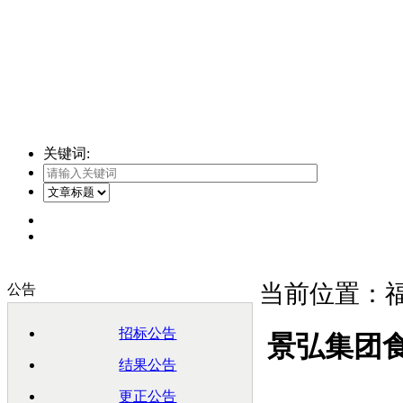
关键词:
当前位置：福
公告
招标公告
景弘集团
结果公告
更正公告