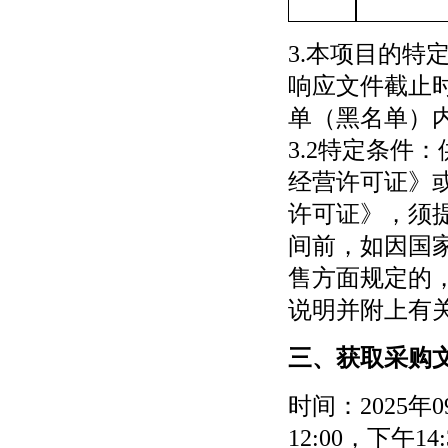
3.本项目的特定
响应文件截止
单（黑名单）
3.2
特定条件
：
经营许可证》
许可证》，须
间前，如因国
售方面规定的
说明并附上有
三、获取采购
时间：
2025年0
12:00，下午