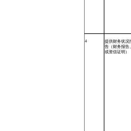
4
提供财务状况
告（财务报告
或资信证明）