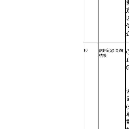
10
信用记录查询
结果