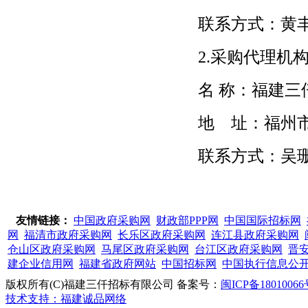
联系方式：黄
2.采购代理机
名
称：福建三
地 址：福州
联系方式：吴
友情链接：
中国政府采购网
财政部PPP网
中国国际招标网
网
福清市政府采购网
长乐区政府采购网
连江县政府采购网
仓山区政府采购网
马尾区政府采购网
台江区政府采购网
晋
建企业信用网
福建省政府网站
中国招标网
中国执行信息公
版权所有(C)福建三仟招标有限公司 备案号：
闽ICP备18010066
技术支持：福建诚品网络