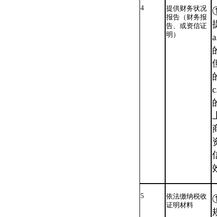
4
提供财务状况
报告（财务报
告、或资信证
明）
5
依法缴纳税收
证明材料