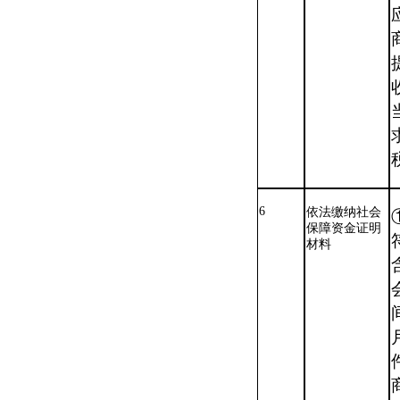
6
依法缴纳社会
保障资金证明
材料