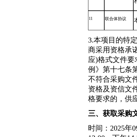
11
联合体协议
3.本项目的特
商采用资格承
应)格式文件
例》第十七条
不符合采购文
资格及资信文
格要求的，供
三、获取采购
时间：
2025年