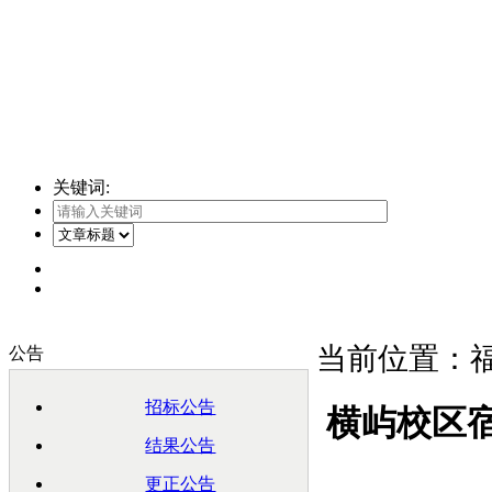
关键词:
当前位置：福
公告
招标公告
横屿校区
结果公告
更正公告