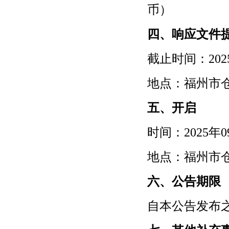
币）
四、响应文件
截止时间：
20
地点：福州市
五、开启
时间：
2025
地点：福州市
六、公告期限
自本公告发布