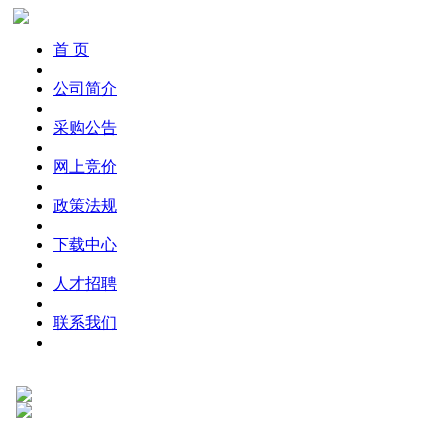
首 页
公司简介
采购公告
网上竞价
政策法规
下载中心
人才招聘
联系我们