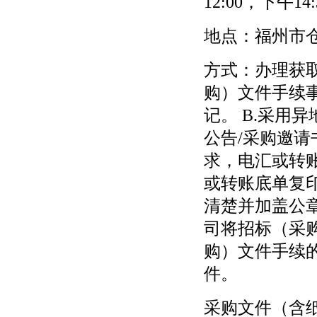
12:00，下午
地点：福州市
方式：办理获
购）文件手续
记。 B.采用
公告/采购邀
求，电汇或转
或转账底单复
清楚并加盖公章后
司将招标（采
购）文件手续
件。
采购文件（含