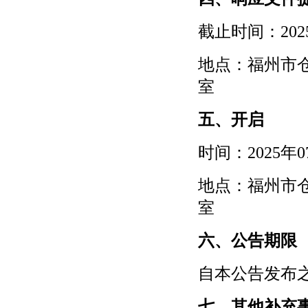
截止时间：
20
地点：福州市
室
五、开启
时间：
2025年
地点：福州市
室
六、公告期限
自本公告发布
七、其他补充