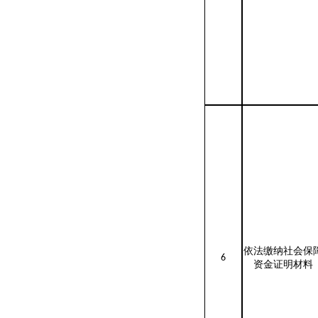
依法缴纳社会保
6
资金证明材料