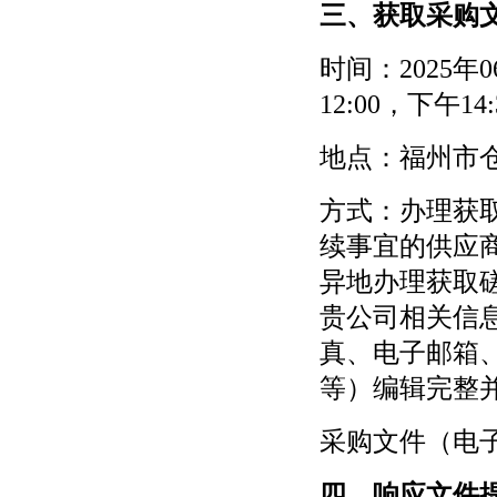
三、获取采购
时间：
2025年
12:00，下午
地点：福州市
方式：办理获取
续事宜的供应商
异地办理获取
贵公司相关信
真、电子邮箱
等）编辑完整
采购文件（电
四、响应文件