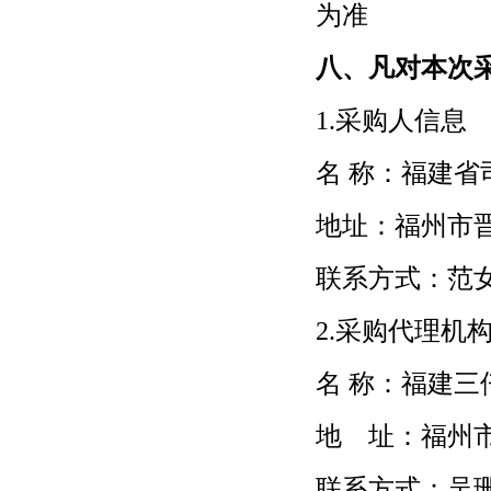
为准
八、凡对本次
1.采购人信息
名 称：福建
地址：福州市
联系方式：范
2.采购代理机
名 称：福建三
地 址：福州
联系方式：吴