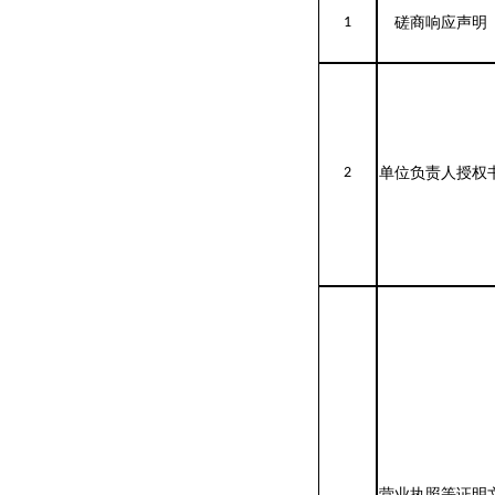
1
磋商响应声明
2
单位负责人授权