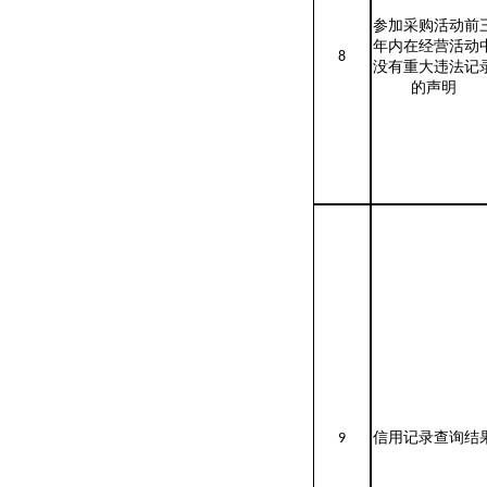
参加采购活动前
年内在经营活动
8
没有重大违法记
的声明
9
信用记录查询结