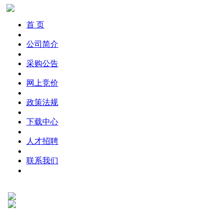
首 页
公司简介
采购公告
网上竞价
政策法规
下载中心
人才招聘
联系我们