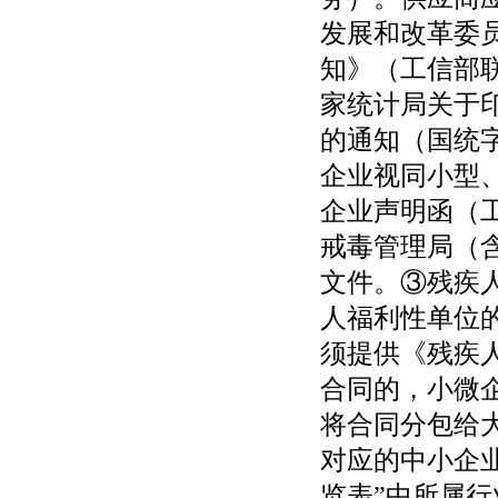
发展和改革委
知》（工信部联
家统计局关于印
的通知（国统字
企业视同小型
企业声明函（
戒毒管理局（
文件。③残疾
人福利性单位
须提供《残疾
合同的，小微
将合同分包给
对应的中小企
览表”中所属