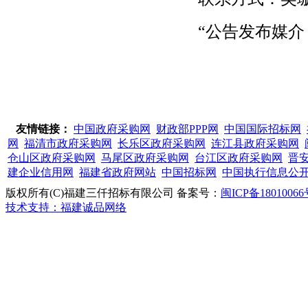
“公告发布媒介：福建
友情链接：
中国政府采购网
财政部PPP网
中国国际招标网
网
福清市政府采购网
长乐区政府采购网
连江县政府采购网
仓山区政府采购网
马尾区政府采购网
台江区政府采购网
晋
建企业信用网
福建省政府网站
中国招标网
中国执行信息公
版权所有(C)福建三仟招标有限公司 备案号：
闽ICP备18010066
技术支持：福建诚品网络