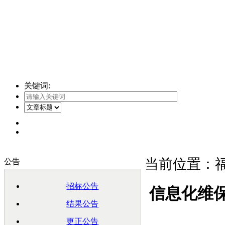
关键词:
当前位置：福
公告
招标公告
信息化维
结果公告
更正公告