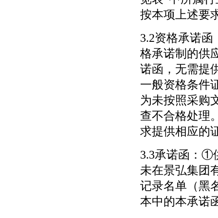
按本项上述要
3.2资格承诺
格承诺制的供
诺函，无需提
一般资格条件
为未按照采购
查不合格处理
求提供相应的
3.3承诺函：
未在景弘集团
记录名单（黑名
本中的本承诺